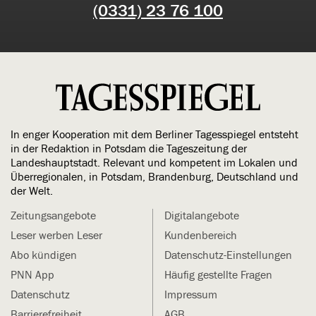
(0331) 23 76 100
In enger Kooperation mit dem Berliner Tagesspiegel entsteht
in der Redaktion in Potsdam die Tageszeitung der
Landeshauptstadt. Relevant und kompetent im Lokalen und
Überregionalen, in Potsdam, Brandenburg, Deutschland und
der Welt.
Zeitungsangebote
Digitalangebote
Leser werben Leser
Kundenbereich
Abo kündigen
Datenschutz-Einstellungen
PNN App
Häufig gestellte Fragen
Datenschutz
Impressum
Barrierefreiheit
AGB