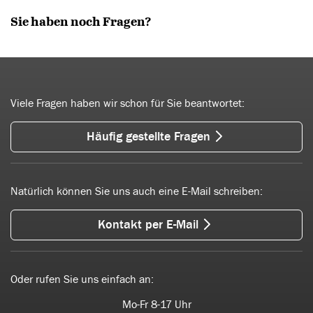
Sie haben noch Fragen?
Viele Fragen haben wir schon für Sie beantwortet:
Häufig gestellte Fragen
Natürlich können Sie uns auch eine E-Mail schreiben:
Kontakt per E-Mail
Oder rufen Sie uns einfach an:
Mo-Fr 8-17 Uhr