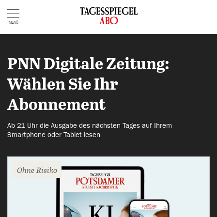
MENÜ
PNN Digitale Zeitung:
Wählen Sie Ihr
Abonnement
Ab 21 Uhr die Ausgabe des nächsten Tages auf Ihrem
Smartphone oder Tablet lesen
Ohne Risiko